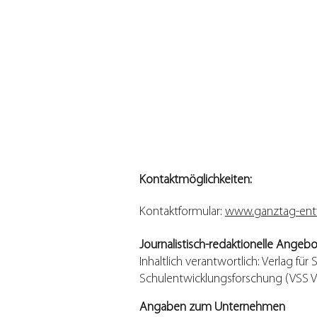
Kontaktmöglichkeiten:
Kontaktformular:
www.ganztag-ent
Journalistisch-redaktionelle Angeb
Inhaltlich verantwortlich: Verlag fü
Schulentwicklungsforschung (VSS V
Angaben zum Unternehmen