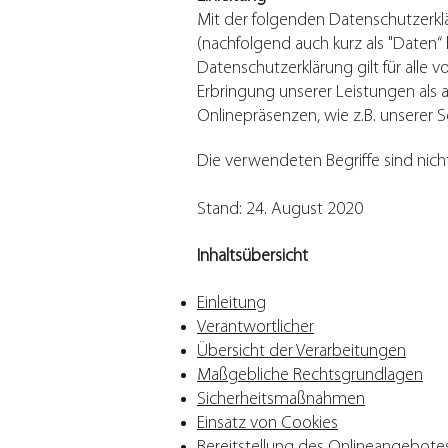
Mit der folgenden Datenschutzerkl
(nachfolgend auch kurz als "Daten
Datenschutzerklärung gilt für all
Erbringung unserer Leistungen als 
Onlinepräsenzen, wie z.B. unserer 
Die verwendeten Begriffe sind nich
Stand: 24. August 2020
Inhaltsübersicht
Einleitung
Verantwortlicher
Übersicht der Verarbeitungen
Maßgebliche Rechtsgrundlagen
Sicherheitsmaßnahmen
Einsatz von Cookies
Bereitstellung des Onlineangebot