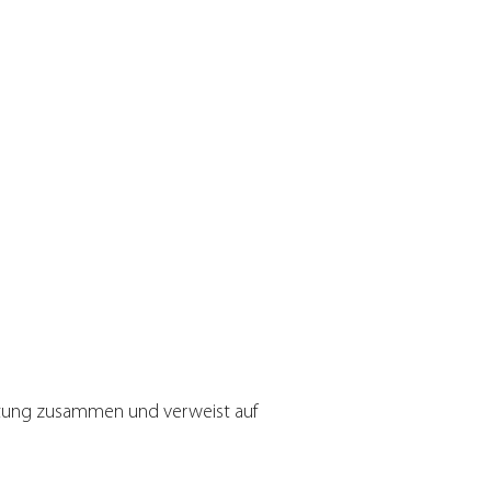
eitung zusammen und verweist auf