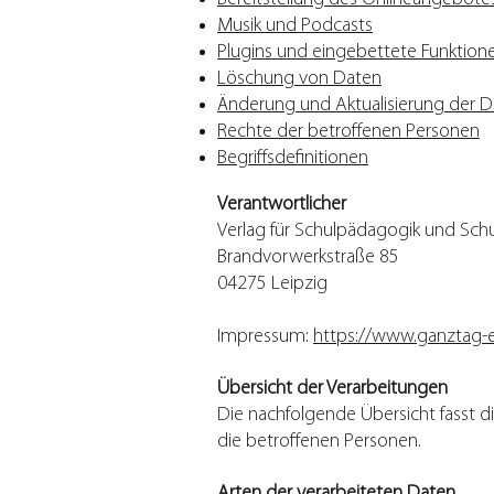
Musik und Podcasts
Plugins und eingebettete Funktione
Löschung von Daten
Änderung und Aktualisierung der D
Rechte der betroffenen Personen
Begriffsdefinitionen
Verantwortlicher
Verlag für Schulpädagogik und Sch
Brandvorwerkstraße 85
04275 Leipzig
Impressum:
https://www.ganztag-
Übersicht der Verarbeitungen
Die nachfolgende Übersicht fasst 
die betroffenen Personen.
Arten der verarbeiteten Daten