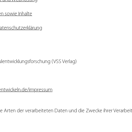
n sowie Inhalte
atenschutzerklärung
ulentwicklungsforschung (VSS Verlag)
entwickeln.de/impressum
die Arten der verarbeiteten Daten und die Zwecke ihrer Verarb