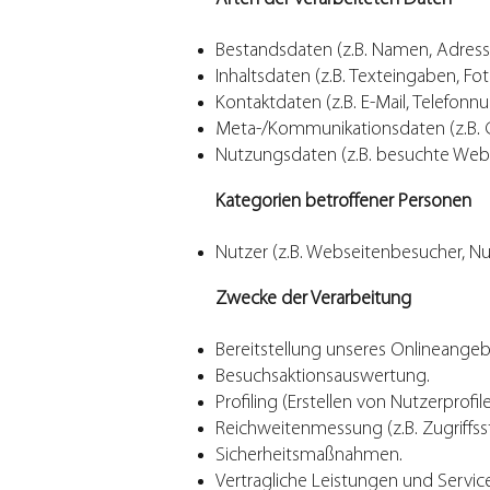
Bestandsdaten (z.B. Namen, Adress
Inhaltsdaten (z.B. Texteingaben, Fot
Kontaktdaten (z.B. E-Mail, Telefon
Meta-/Kommunikationsdaten (z.B. G
Nutzungsdaten (z.B. besuchte Websei
Kategorien betroffener Personen
Nutzer (z.B. Webseitenbesucher, Nu
Zwecke der Verarbeitung
Bereitstellung unseres Onlineangeb
Besuchsaktionsauswertung.
Profiling (Erstellen von Nutzerprofile
Reichweitenmessung (z.B. Zugriffss
Sicherheitsmaßnahmen.
Vertragliche Leistungen und Service