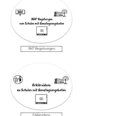
360° Begehungen
Erklärvideos