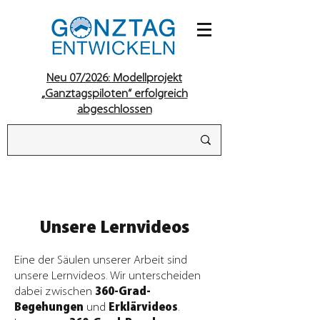
Neu 07/2026: Modellprojekt
„Ganztagspiloten“ erfolgreich
abgeschlossen
Unsere Lernvideos
Eine der Säulen unserer Arbeit sind
unsere Lernvideos. Wir unterscheiden
dabei zwischen
360-Grad-
Begehungen
und
Erklärvideos
.