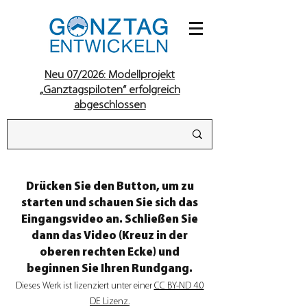
Neu 07/2026: Modellprojekt
„Ganztagspiloten“ erfolgreich
abgeschlossen
Drücken Sie den Button, um zu
starten und schauen Sie sich das
Eingangsvideo an. Schließen Sie
dann das Video (Kreuz in der
oberen rechten Ecke) und
beginnen Sie Ihren Rundgang.
Dieses Werk ist lizenziert unter einer
CC BY-ND 4.0
DE Lizenz.