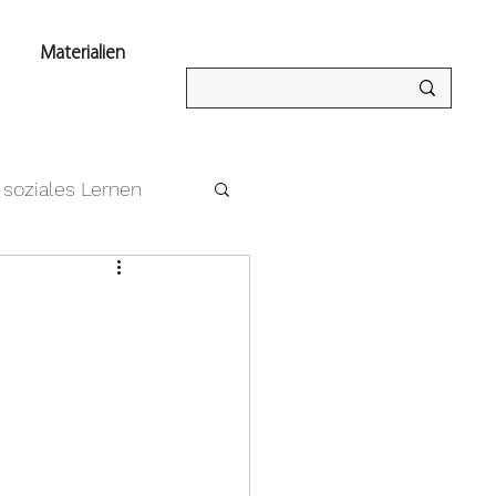
Materialien
soziales Lernen
isierung