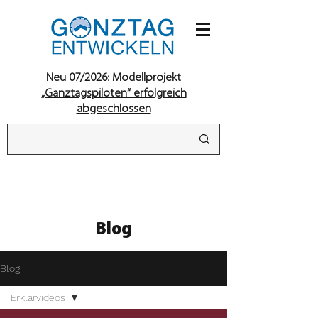
Neu 07/2026: Modellprojekt
„Ganztagspiloten“ erfolgreich
abgeschlossen
Blog
Blog
Erklärvideos