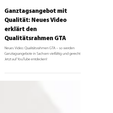
2. Dez. 2024
1 Min. Lesezeit
Ganztagsangebot mit
Qualität: Neues Video
erklärt den
Qualitätsrahmen GTA
Neues Video: Qualitätsrahmen GTA – so werden
Ganztagsangebote in Sachsen vielfältig und gerecht.
Jetzt auf YouTube entdecken!