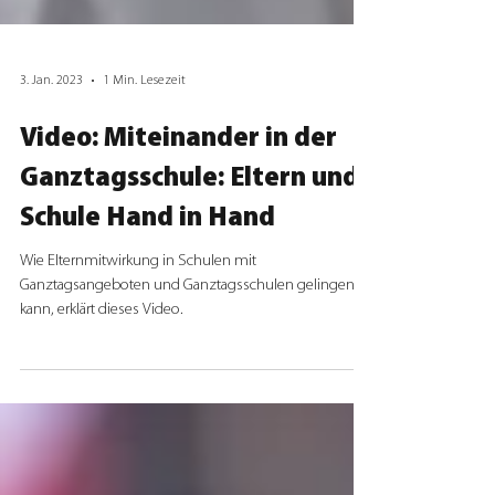
3. Jan. 2023
1 Min. Lesezeit
Video: Miteinander in der
Ganztagsschule: Eltern und
Schule Hand in Hand
Wie Elternmitwirkung in Schulen mit
Ganztagsangeboten und Ganztagsschulen gelingen
kann, erklärt dieses Video.