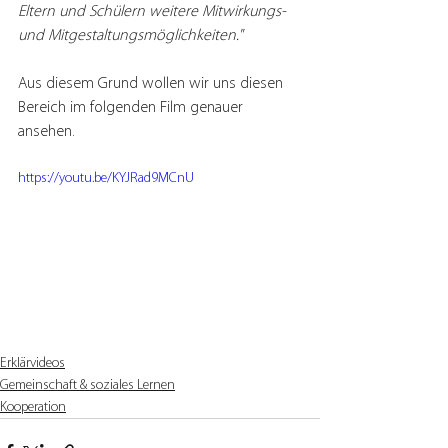
Eltern und Schülern weitere Mitwirkungs- 
und Mitgestaltungsmöglichkeiten."
Aus diesem Grund wollen wir uns diesen 
Bereich im folgenden Film genauer 
ansehen.
https://youtu.be/KYJRad9MCnU
Erklärvideos
Gemeinschaft & soziales Lernen
Kooperation