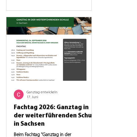
Ganztag in Sachsen.
Ganztag entwickeln
17. Juni
Fachtag 2026: Ganztag in
der weiterführenden Schule
in Sachsen
Beim Fachtag "Ganztag in der