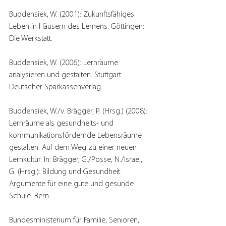
Buddensiek, W. (2001): Zukunftsfähiges 
Leben in Häusern des Lernens. Göttingen: 
Die Werkstatt.
Buddensiek, W. (2006): Lernräume 
analysieren und gestalten. Stuttgart: 
Deutscher Sparkassenverlag.
Buddensiek, W./v. Brägger, P. (Hrsg.) (2008): 
Lernräume als gesundheits- und 
kommunikationsfördernde Lebensräume 
gestalten. Auf dem Weg zu einer neuen 
Lernkultur. In: Brägger, G./Posse, N./Israel, 
G. (Hrsg.): Bildung und Gesundheit. 
Argumente für eine gute und gesunde 
Schule. Bern.
Bundesministerium für Familie, Senioren, 