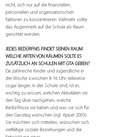
nicht, sich nur auf die finanziellen, 
personellen und organisatorischen 
Faktoren zu konzentrieren. Vielmehr sollte 
das Augenmerk auf die Schule als Raum 
gerichtet werden.
JEDES BEDÜRFNIS FINDET SEINEN RAUM. 
WELCHE ARTEN VON RÄUMEN SOLTE ES 
ZUSÄTZLICH AN SCHULEN MIT GTA GEBEN?
Da zahlreiche Kinder und Jugendliche in 
der Woche zwischen 8-16 Uhr, teilweise 
sogar länger, in der Schule sind, ist es 
wichtig zu wissen, welchen Aktivitäten sie 
den Tag über nachgehen, welche 
Bedürfnisse sie haben und was sie sich für 
den Ganztag wünschen (vgl. Appel 2005). 
Sie möchten sich mitteilen, wünschen sich 
vielfältige soziale Beziehungen und die 