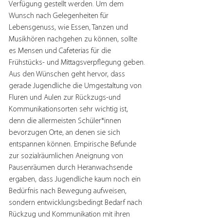
Verfügung gestellt werden. Um dem 
Wunsch nach Gelegenheiten für 
Lebensgenuss, wie Essen, Tanzen und 
Musikhören nachgehen zu können, sollte 
es Mensen und Cafeterias für die 
Frühstücks- und Mittagsverpflegung geben.
Aus den Wünschen geht hervor, dass 
gerade Jugendliche die Umgestaltung von 
Fluren und Aulen zur Rückzugs-und 
Kommunikationsorten sehr wichtig ist, 
denn die allermeisten Schüler*innen 
bevorzugen Orte, an denen sie sich 
entspannen können. Empirische Befunde 
zur sozialräumlichen Aneignung von 
Pausenräumen durch Heranwachsende 
ergaben, dass Jugendliche kaum noch ein 
Bedürfnis nach Bewegung aufweisen, 
sondern entwicklungsbedingt Bedarf nach 
Rückzug und Kommunikation mit ihren 