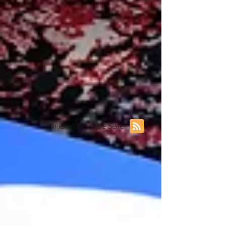
Abonieren Sie diese Seite