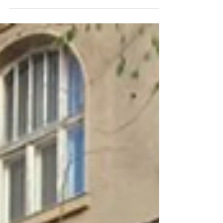
diesem Beitrag vorgestellt wird.