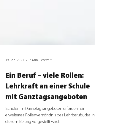
19. Jan. 2021
7 Min. Lesezeit
Ein Beruf – viele Rollen:
Lehrkraft an einer Schule
mit Ganztagsangeboten
Schulen mit Ganztagsangeboten erfordern ein
erweitertes Rollenverständnis des Lehrberufs, das in