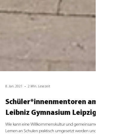
8. Jan. 2021
2 Min. Lesezeit
Schüler*innenmentoren am