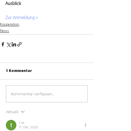
Ausblick
Zur Anmeldung »
Kooperation
News
1 Kommentar
Kommentar verfassen...
Aktuell
t ht
11. Okt. 2025