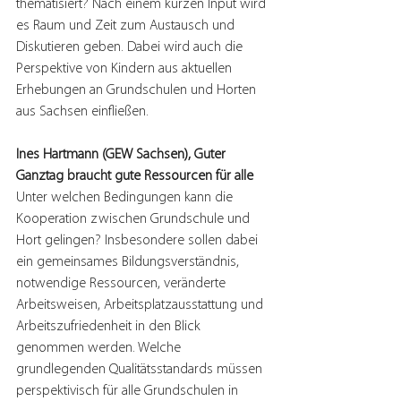
thematisiert? Nach einem kurzen Input wird 
es Raum und Zeit zum Austausch und 
Diskutieren geben. Dabei wird auch die 
Perspektive von Kindern aus aktuellen 
Erhebungen an Grundschulen und Horten 
aus Sachsen einfließen.
Ines Hartmann (GEW Sachsen), Guter 
Ganztag braucht gute Ressourcen für alle
Unter welchen Bedingungen kann die 
Kooperation zwischen Grundschule und 
Hort gelingen? Insbesondere sollen dabei 
ein gemeinsames Bildungsverständnis, 
notwendige Ressourcen, veränderte 
Arbeitsweisen, Arbeitsplatzausstattung und 
Arbeitszufriedenheit in den Blick 
genommen werden. Welche 
grundlegenden Qualitätsstandards müssen 
perspektivisch für alle Grundschulen in 