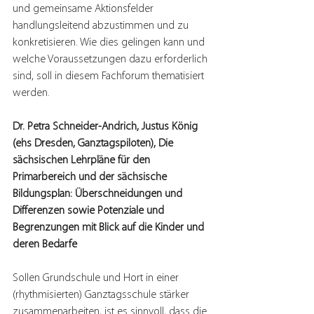
und gemeinsame Aktionsfelder 
handlungsleitend abzustimmen und zu 
konkretisieren. Wie dies gelingen kann und 
welche Voraussetzungen dazu erforderlich 
sind, soll in diesem Fachforum thematisiert 
werden.    
Dr. Petra Schneider-Andrich, Justus König 
(ehs Dresden, Ganztagspiloten), Die 
sächsischen Lehrpläne für den 
Primarbereich und der sächsische 
Bildungsplan: Überschneidungen und 
Differenzen sowie Potenziale und 
Begrenzungen mit Blick auf die Kinder und 
deren Bedarfe
Sollen Grundschule und Hort in einer 
(rhythmisierten) Ganztagsschule stärker 
zusammenarbeiten, ist es sinnvoll, dass die 