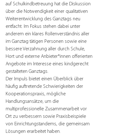
auf Schulkindbetreuung hat die Diskussion 
über die Notwendigkeit einer qualitativen 
Weiterentwicklung des Ganztags neu 
entfacht. Im Fokus stehen dabei unter 
anderem ein klares Rollenverständnis aller 
im Ganztag tätigen Personen sowie eine 
bessere Verzahnung aller durch Schule, 
Hort und externe Anbieter*innen offerierten 
Angebote im Interesse eines kindgerecht 
gestalteten Ganztags. 
Der Impuls bietet einen Überblick über 
häufig auftretende Schwierigkeiten der 
Kooperationspraxis, mögliche 
Handlungsansätze, um die 
multiprofessionelle Zusammenarbeit vor 
Ort zu verbessern sowie Praxisbeispiele 
von Einrichtungstandems, die gemeinsam 
Lösungen erarbeitet haben.