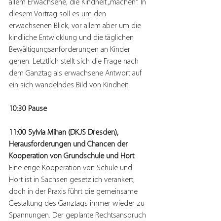
allem Erwachsene, die Kindheit „machen“. In 
diesem Vortrag soll es um den 
erwachsenen Blick, vor allem aber um die 
kindliche Entwicklung und die täglichen 
Bewältigungsanforderungen an Kinder 
gehen. Letztlich stellt sich die Frage nach 
dem Ganztag als erwachsene Antwort auf 
ein sich wandelndes Bild von Kindheit.
10:30 Pause
11:00 Sylvia Mihan (DKJS Dresden), 
Herausforderungen und Chancen der 
Kooperation von Grundschule und Hort
Eine enge Kooperation von Schule und 
Hort ist in Sachsen gesetzlich verankert, 
doch in der Praxis führt die gemeinsame 
Gestaltung des Ganztags immer wieder zu 
Spannungen. Der geplante Rechtsanspruch 