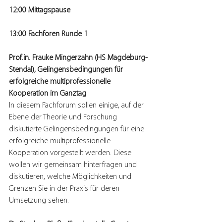
12:00 Mittagspause
13:00 Fachforen Runde 1
Prof.in
. Frauke Mingerzahn (HS Magdeburg-
Stendal), Gelingensbedingungen für 
erfolgreiche multiprofessionelle 
Kooperation im Ganztag
In diesem Fachforum sollen einige, auf der 
Ebene der Theorie und Forschung 
diskutierte Gelingensbedingungen für eine 
erfolgreiche multiprofessionelle 
Kooperation vorgestellt werden. Diese 
wollen wir gemeinsam hinterfragen und 
diskutieren, welche Möglichkeiten und 
Grenzen Sie in der Praxis für deren 
Umsetzung sehen.