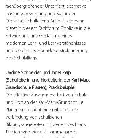
fachübergreifender Unterricht, alternative 
Leistungsbewertung und Kultur der 
Digitalität. Schulleiterin Antje Buschmann 
bietet in diesem Fachforum Einblicke in die 
Entwicklung und Gestaltung eines 
modernen Lehr- und Lernverständnisses 
und die damit verbundene Strukturierung 
des Schulalltags.
Undine Schneider und Janet Peip 
(Schulleiterin und Hortleiterin der Karl-Marx-
Grundschule Plauen), Praxisbeispiel
Die effektive Zusammenarbeit von Schule 
und Hort an der Karl-Marx-Grundschule 
Plauen ermöglicht eine reibungslose 
Verbindung von schulischen 
Bildungsangeboten mit denen des Horts. 
Jährlich wird diese Zusammenarbeit 