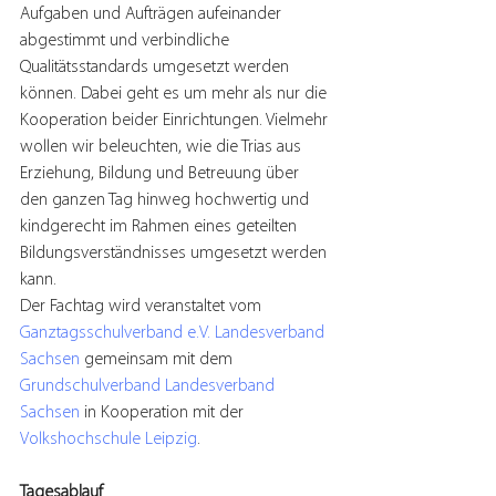
Aufgaben und Aufträgen aufeinander 
abgestimmt und verbindliche 
Qualitätsstandards umgesetzt werden 
können. Dabei geht es um mehr als nur die 
Kooperation beider Einrichtungen. Vielmehr 
wollen wir beleuchten, wie die Trias aus 
Erziehung, Bildung und Betreuung über 
den ganzen Tag hinweg hochwertig und 
kindgerecht im Rahmen eines geteilten 
Bildungsverständnisses umgesetzt werden 
kann.
Der Fachtag wird veranstaltet vom 
Ganztagsschulverband e.V. Landesverband 
Sachsen 
gemeinsam mit dem 
Grundschulverband Landesverband 
Sachsen
 in Kooperation mit der 
Volkshochschule Leipzig
.
Tagesablauf