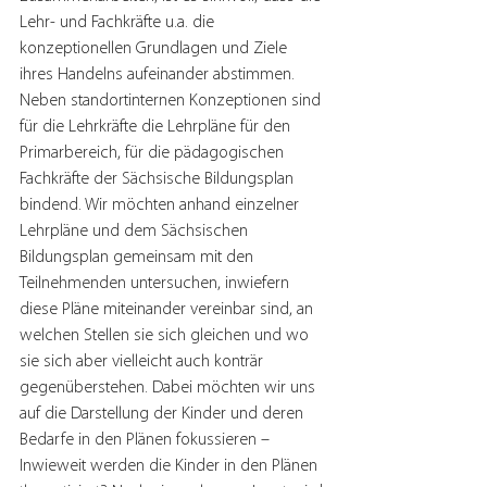
Lehr- und Fachkräfte u.a. die 
konzeptionellen Grundlagen und Ziele 
ihres Handelns aufeinander abstimmen. 
Neben standortinternen Konzeptionen sind 
für die Lehrkräfte die Lehrpläne für den 
Primarbereich, für die pädagogischen 
Fachkräfte der Sächsische Bildungsplan 
bindend. Wir möchten anhand einzelner 
Lehrpläne und dem Sächsischen 
Bildungsplan gemeinsam mit den 
Teilnehmenden untersuchen, inwiefern 
diese Pläne miteinander vereinbar sind, an 
welchen Stellen sie sich gleichen und wo 
sie sich aber vielleicht auch konträr 
gegenüberstehen. Dabei möchten wir uns 
auf die Darstellung der Kinder und deren 
Bedarfe in den Plänen fokussieren – 
Inwieweit werden die Kinder in den Plänen 