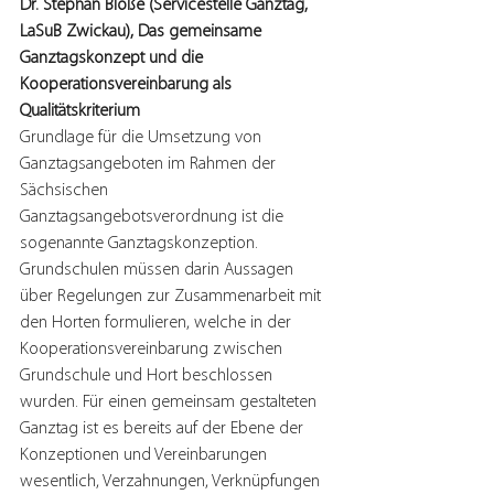
Dr. Stephan Bloße (Servicestelle Ganztag, 
LaSuB Zwickau), Das gemeinsame 
Ganztagskonzept und die 
Kooperationsvereinbarung als 
Qualitätskriterium
Grundlage für die Umsetzung von 
Ganztagsangeboten im Rahmen der 
Sächsischen 
Ganztagsangebotsverordnung ist die 
sogenannte Ganztagskonzeption. 
Grundschulen müssen darin Aussagen 
über Regelungen zur Zusammenarbeit mit 
den Horten formulieren, welche in der 
Kooperationsvereinbarung zwischen 
Grundschule und Hort beschlossen 
wurden. Für einen gemeinsam gestalteten 
Ganztag ist es bereits auf der Ebene der 
Konzeptionen und Vereinbarungen 
wesentlich, Verzahnungen, Verknüpfungen 